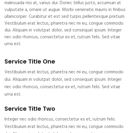
malesuada nisi at, varius dui. Donec tellus justo, accumsan at
vulputate a, ornare ut augue. Morbi venenatis mauris in finibus
ullamcorper. Curabitur et est sed turpis pellentesque pretium.
Vestibulum erat lectus, pharetra nec mi eu, congue commodo
dui. Aliquam in volutpat dolor, sed consequat ipsum. Integer
nec odio rhoncus, consectetur ex et, rutrum felis. Sed vitae
urna est.
Service Title One
Vestibulum erat lectus, pharetra nec mi eu, congue commodo
dui. Aliquam in volutpat dolor, sed consequat ipsum. Integer
nec odio rhoncus, consectetur ex et, rutrum felis. Sed vitae
urna est.
Service Title Two
Integer nec odio rhoncus, consectetur ex et, rutrum felis.
Vestibulum erat lectus, pharetra nec mi eu, congue commodo