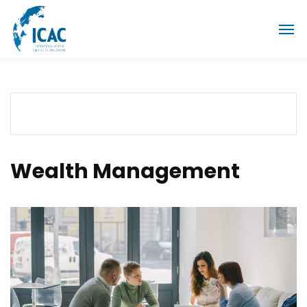
Wealth Management